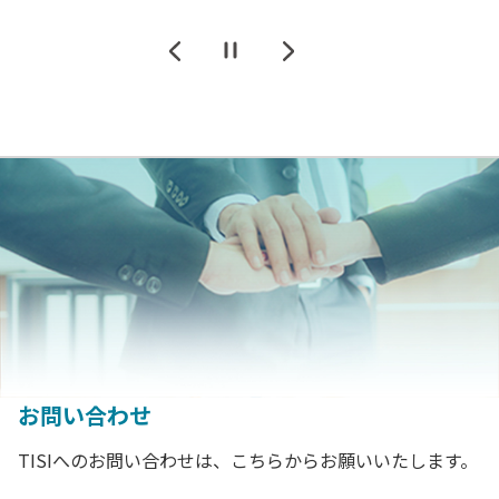
一時停止
前に戻る
次に進む
お問い合わせ
TISIへのお問い合わせは、こちらからお願いいたします。