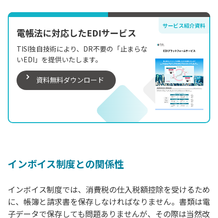
サービス紹介資料
電帳法に対応したEDIサービス
TISI独自技術により、DR不要の「止まらな
いEDI」を提供いたします。
資料無料ダウンロード
インボイス制度との関係性
インボイス制度では、消費税の仕入税額控除を受けるため
に、帳簿と請求書を保存しなければなりません。書類は電
子データで保存しても問題ありませんが、その際は当然改