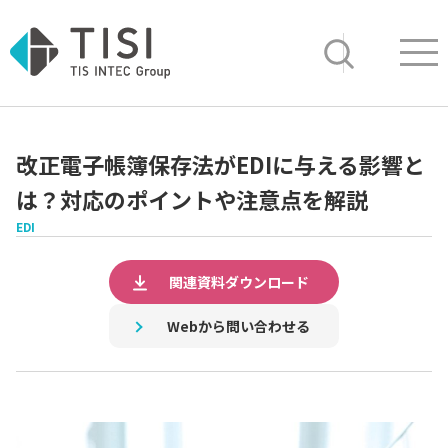
Op
サイト内検索
改正電子帳簿保存法がEDIに与える影響と
は？対応のポイントや注意点を解説
EDI
関連資料ダウンロード
Webから問い合わせる