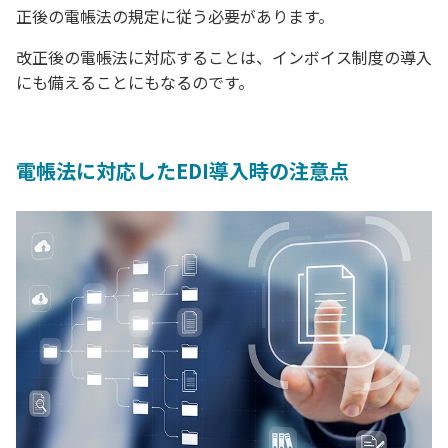
正後の電帳法の規定に従う必要があります。
改正後の電帳法に対応することは、インボイス制度の導入
にも備えることにもなるのです。
電帳法に対応したEDI導入時の注意点