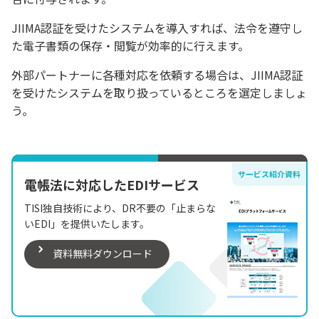
JIIMA認証を受けたシステムを導入すれば、法令を遵守し
た電子書類の保存・閲覧が効率的に行えます。
外部パートナーに各種対応を依頼する場合は、JIIMA認証
を受けたシステムを取り扱っているところを選定しましょ
う。
サービス紹介資料
電帳法に対応したEDIサービス
TISI独自技術により、DR不要の「止まらな
いEDI」を提供いたします。
資料無料ダウンロード