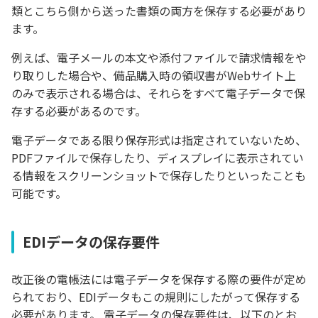
類とこちら側から送った書類の両方を保存する必要があり
ます。
例えば、電子メールの本文や添付ファイルで請求情報をや
り取りした場合や、備品購入時の領収書がWebサイト上
のみで表示される場合は、それらをすべて電子データで保
存する必要があるのです。
電子データである限り保存形式は指定されていないため、
PDFファイルで保存したり、ディスプレイに表示されてい
る情報をスクリーンショットで保存したりといったことも
可能です。
EDIデータの保存要件
改正後の電帳法には電子データを保存する際の要件が定め
られており、EDIデータもこの規則にしたがって保存する
必要があります。 電子データの保存要件は、以下のとお