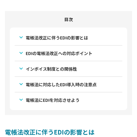
目次
電帳法改正に伴うEDIの影響とは
EDIの電帳法改正への対応ポイント
インボイス制度との関係性
電帳法に対応したEDI導入時の注意点
電帳法にEDIを対応させよう
電帳法改正に伴うEDIの影響とは