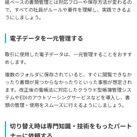
紙ベースの書類管理とは対応フローや保存方法が変わるの
で、すべての社員がルールや要件を理解し、実践できるよ
うにしましょう。
電子データを一元管理する
取引に使用した電子データは、一元管理することをおすす
めします。
複数のフォルダに保存されていると、すぐに閲覧できなか
ったり書類が見つからなかったりといった事態が想定され
ます。改正後の電帳法に対応したクラウド型帳簿管理シス
テムやEDIのアウトソーシングサービスなどを導入し、書
類の管理・使用をスムーズに行えるようにしましょう。
切り替え時は専門知識・技術をもったパート
ナーに依頼する