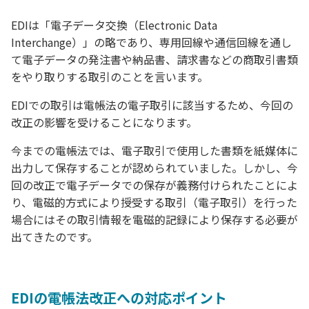
EDIは「電子データ交換（Electronic Data
Interchange）」の略であり、専用回線や通信回線を通し
て電子データの発注書や納品書、請求書などの商取引書類
をやり取りする取引のことを言います。
EDIでの取引は電帳法の電子取引に該当するため、今回の
改正の影響を受けることになります。
今までの電帳法では、電子取引で使用した書類を紙媒体に
出力して保存することが認められていました。しかし、今
回の改正で電子データでの保存が義務付けられたことによ
り、電磁的方式により授受する取引（電子取引）を行った
場合にはその取引情報を電磁的記録により保存する必要が
出てきたのです。
EDIの電帳法改正への対応ポイント