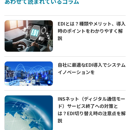
あわせて読まれているコラム
EDIとは？種類やメリット、導入
時のポイントをわかりやすく解
説
自社に最適なEDI導入でシステム
イノベーションを
INSネット（ディジタル通信モー
ド）サービス終了への対策と
は？EDI切り替え時の注意点を解
説