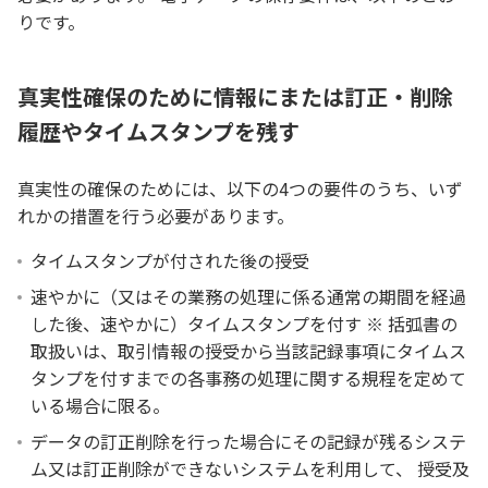
りです。
真実性確保のために情報にまたは訂正・削除
履歴やタイムスタンプを残す
真実性の確保のためには、以下の4つの要件のうち、いず
れかの措置を行う必要があります。
タイムスタンプが付された後の授受
速やかに（又はその業務の処理に係る通常の期間を経過
した後、速やかに）タイムスタンプを付す ※ 括弧書の
取扱いは、取引情報の授受から当該記録事項にタイムス
タンプを付すまでの各事務の処理に関する規程を定めて
いる場合に限る。
データの訂正削除を行った場合にその記録が残るシステ
ム又は訂正削除ができないシステムを利用して、 授受及