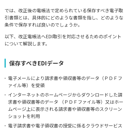
では、改正後の電帳法で定められている保存すべき電子取
引書類とは、具体的にどのような書類を指し、どのような
条件で保存すれば良いのでしょうか。
以下、改正電帳法へEDI取引を対応させるためのポイント
について解説します。
保存すべきEDIデータ
電子メールにより請求書や領収書等のデータ（ＰＤＦフ
ァイル等）を受領
インターネットのホームページからダウンロードした請
求書や領収書等のデータ （ＰＤＦファイル等）又はホー
ムページ上に表示される請求書や領収書等のスクリーン
ショットを利用
電子請求書や電子領収書の授受に係るクラウドサービス