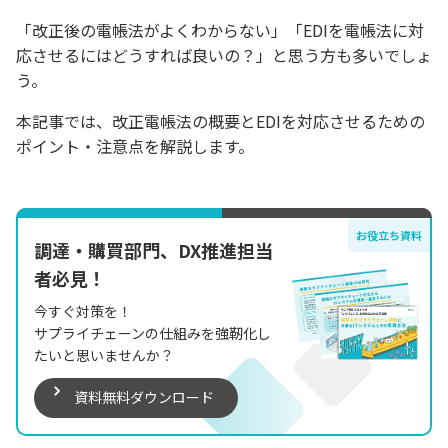
「改正後の電帳法がよくわからない」「EDIを電帳法に対
応させるにはどうすれば良いの？」と思う方も多いでしょ
う。
本記事では、改正電帳法の概要とEDIを対応させるための
ポイント・注意点を解説します。
お役立ち資料
調達・購買部門、DX推進担当
者必見！
今すぐ対策を！
サプライチェーンの仕組みを強靭化し
たいと思いませんか？
資料無料ダウンロード