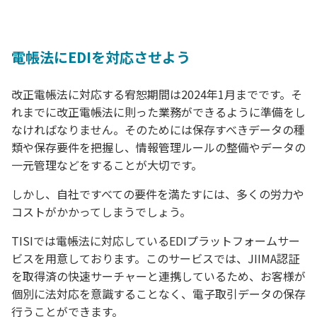
電帳法にEDIを対応させよう
改正電帳法に対応する宥恕期間は2024年1月までです。そ
れまでに改正電帳法に則った業務ができるように準備をし
なければなりません。そのためには保存すべきデータの種
類や保存要件を把握し、情報管理ルールの整備やデータの
一元管理などをすることが大切です。
しかし、自社ですべての要件を満たすには、多くの労力や
コストがかかってしまうでしょう。
TISIでは電帳法に対応しているEDIプラットフォームサー
ビスを用意しております。このサービスでは、JIIMA認証
を取得済の快速サーチャーと連携しているため、お客様が
個別に法対応を意識することなく、電子取引データの保存
行うことができます。