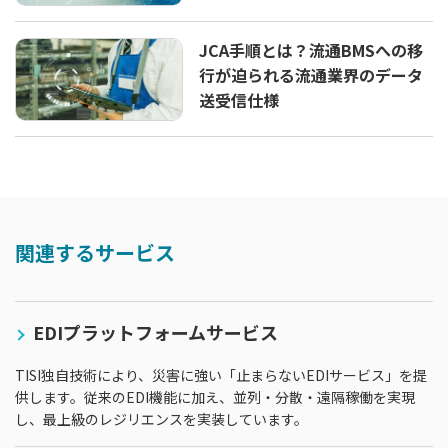
JCA手順とは？流通BMSへの移
行が迫られる流通業界のデータ
送受信仕様
関連するサービス
EDIプラットフォームサービス
TISI独自技術により、災害に強い「止まらないEDIサービス」を提
供します。従来のEDI機能に加え、並列・分散・遠隔稼働を実現
し、最上級のレジリエンスを実装しています。