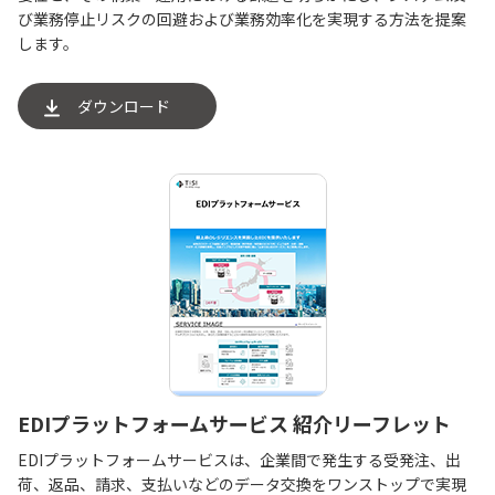
び業務停止リスクの回避および業務効率化を実現する方法を提案
します。
ダウンロード
EDIプラットフォームサービス 紹介リーフレット
EDIプラットフォームサービスは、企業間で発生する受発注、出
荷、返品、請求、支払いなどのデータ交換をワンストップで実現