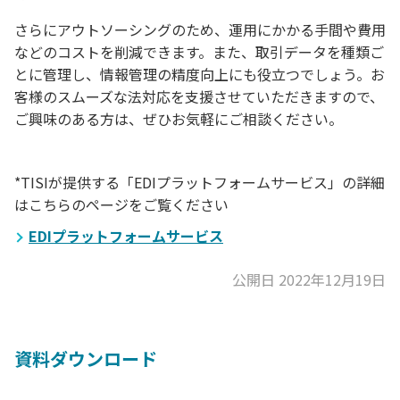
さらにアウトソーシングのため、運用にかかる手間や費用
などのコストを削減できます。また、取引データを種類ご
とに管理し、情報管理の精度向上にも役立つでしょう。お
客様のスムーズな法対応を支援させていただきますので、
ご興味のある方は、ぜひお気軽にご相談ください。
*TISIが提供する「EDIプラットフォームサービス」の詳細
はこちらのページをご覧ください
EDIプラットフォームサービス
公開日 2022年12月19日
資料ダウンロード