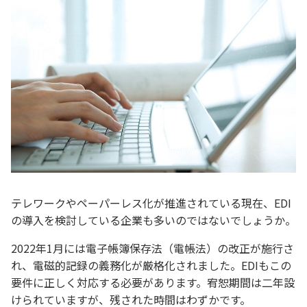
テレワークやペーパーレス化が推進されている現在、EDI
の導入を検討している企業も多いのではないでしょうか。
2022年1月には電子帳簿保存法（電帳法）の改正が施行さ
れ、電磁的記録の義務化が厳格化されました。EDIもこの
要件に正しく対応する必要があります。宥恕期間は二年設
けられていますが、残された時間はわずかです。