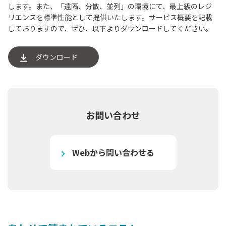
します。また、「遠隔、分散、並列」の環境にて、最上級のレジ
リエンスを標準性能として提供いたします。サービス概要を記載
しておりますので、ぜひ、以下よりダウンロードしてください。
ダウンロード
お問い合わせ
Webから問い合わせる