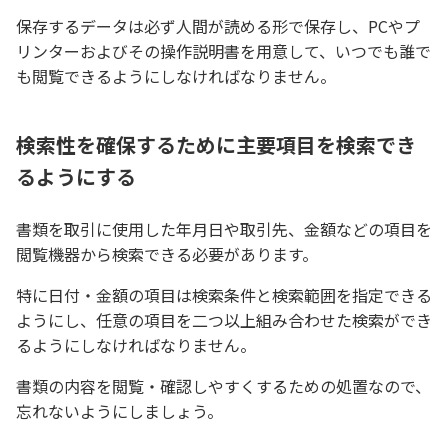
保存するデータは必ず人間が読める形で保存し、PCやプ
リンターおよびその操作説明書を用意して、いつでも誰で
も閲覧できるようにしなければなりません。
検索性を確保するために主要項目を検索でき
るようにする
書類を取引に使用した年月日や取引先、金額などの項目を
閲覧機器から検索できる必要があります。
特に日付・金額の項目は検索条件と検索範囲を指定できる
ようにし、任意の項目を二つ以上組み合わせた検索ができ
るようにしなければなりません。
書類の内容を閲覧・確認しやすくするための処置なので、
忘れないようにしましょう。