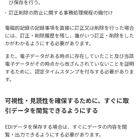
び保存を行う。
訂正削除の防止に関する事務処理規程の備付け
電磁的記録の記録事項を直接に訂正又は削除を行った場合
には、訂正・削除履歴を残し、誰がいつ訂正・削除をした
かがわかるようにする必要があります。
また、電子データがある時点に存在していたこと及び当該
電子データがその時点から改ざんされていないことを証明
するために、認定タイムスタンプを付与する必要がありま
す。
可視性・見読性を確保するために、すぐに取
引データを閲覧できるようにする
EDIデータを保存する場合は、すぐにデータの内容を閲
覧・出力できるようにする必要があります。