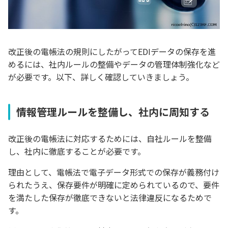
改正後の電帳法の規則にしたがってEDIデータの保存を進
めるには、社内ルールの整備やデータの管理体制強化など
が必要です。以下、詳しく確認していきましょう。
情報管理ルールを整備し、社内に周知する
改正後の電帳法に対応するためには、自社ルールを整備
し、社内に徹底することが必要です。
理由として、電帳法で電子データ形式での保存が義務付け
られたうえ、保存要件が明確に定められているので、要件
を満たした保存が徹底できないと法律違反になるためで
す。