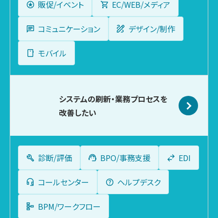
販促/イベント
EC/WEB/メディア
コミュニケーション
デザイン/制作
モバイル
システムの刷新・
業務プロセスを
改善したい
診断/評価
BPO/事務支援
EDI
コールセンター
ヘルプデスク
BPM/ワークフロー