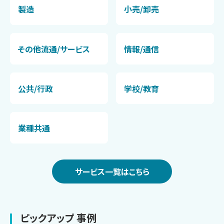
製造
小売/卸売
その他流通/サービス
情報/通信
公共/行政
学校/教育
業種共通
サービス一覧はこちら
ピックアップ 事例