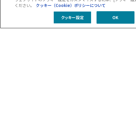
ください。
クッキー（Cookie）ポリシーについて
クッキー設定
OK