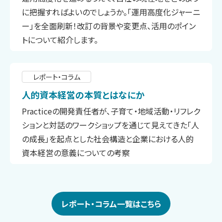
に把握すればよいのでしょうか。「運用高度化ジャーニ
ー」を全面刷新！改訂の背景や変更点、活用のポイン
トについて紹介します。
レポート・コラム
人的資本経営の本質とはなにか
Practiceの開発責任者が、子育て・地域活動・リフレク
ションと対話のワークショップを通じて見えてきた「人
の成長」を起点とした社会構造と企業における人的
資本経営の意義についての考察
レポート・コラム一覧はこちら