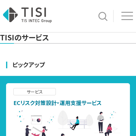
Op
サイト内検索
TISIのサービス
ピックアップ
サービス
ECリスク対策設計・運用支援サービス