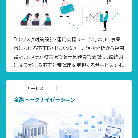
「ECリスク対策設計・運用支援サービス」は、EC事業
者における不正取引リスクに対し、現状分析から運用
設計、システム改善までを一気通貫で支援し、継続的
に成果が出る不正対策運用を実現するサービスです。
サービス
金融トークナイゼーション