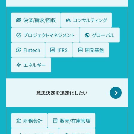
決済/請求/回収
コンサルティング
プロジェクトマネジメント
グローバル
Fintech
IFRS
開発基盤
エネルギー
意思決定を
迅速化したい
財務会計
販売/在庫管理