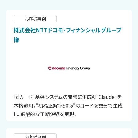
お客様事例
株式会社NTTドコモ・フィナンシャルグループ
様
「dカード」基幹システムの開発に生成AI「Claude」を
本格適用。“初稿正解率90%”のコードを数分で生成
し、飛躍的な工期短縮を実現。
お客様事例