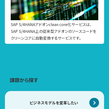
SAP S/4HANAアドオンclean core化サービスは、
SAP S/4HANA上の従来型アドオンのソースコードを
クリーンコアに自動変換するサービスです。
課題から探す
ビジネスモデルを
変革したい