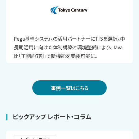
Pega基幹システムの活用パートナーにTISを選択。中
長期活用に向けた体制構築と環境整備により、Java
比「工期約7割」で新機能を実装可能に。
事例一覧はこちら
ピックアップ レポート・コラム