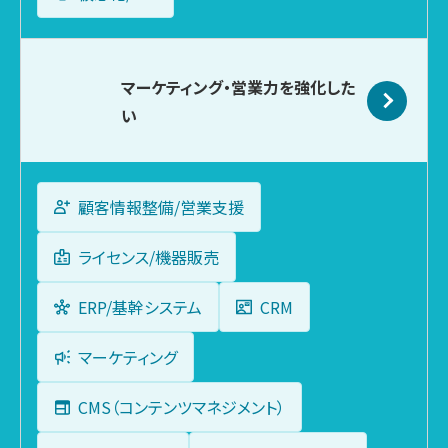
マーケティング・
営業力を強化した
い
顧客情報整備/営業支援
ライセンス/機器販売
ERP/基幹システム
CRM
マーケティング
CMS（コンテンツマネジメント）