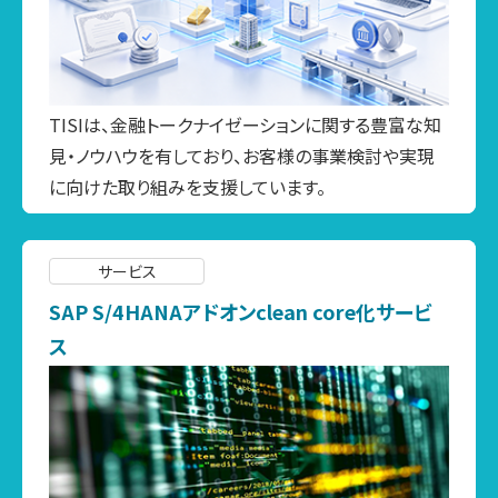
TISIは、金融トークナイゼーションに関する豊富な知
見・ノウハウを有しており、お客様の事業検討や実現
に向けた取り組みを支援しています。
サービス
SAP S/4HANAアドオンclean core化サービ
ス