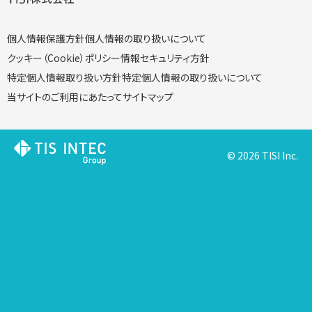
個人情報保護方針
個人情報の取り扱いについて
クッキー（Cookie）ポリシー
情報セキュリティ方針
特定個人情報取り扱い方針
特定個人情報の取り扱いについて
当サイトのご利用にあたって
サイトマップ
© 2026 TISI Inc.