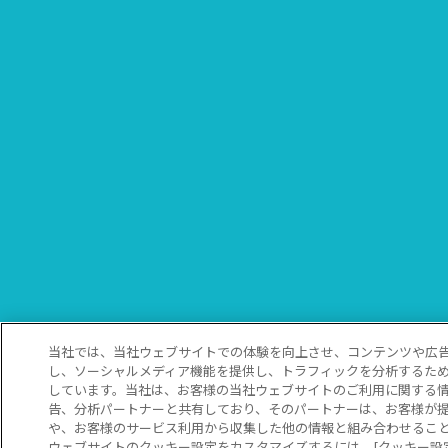
当社では、当社ウェブサイトでの体験を向上させ、コンテンツや広
し、ソーシャルメディア機能を提供し、トラフィックを分析するた
しています。当社は、お客様の当社ウェブサイトのご利用に関する
告、分析パートナーと共有しており、そのパートナーは、お客様が
や、お客様のサービス利用から収集した他の情報と組み合わせるこ
ウェブサイトのクッキー設定をカスタマイズするには、[クッキー設