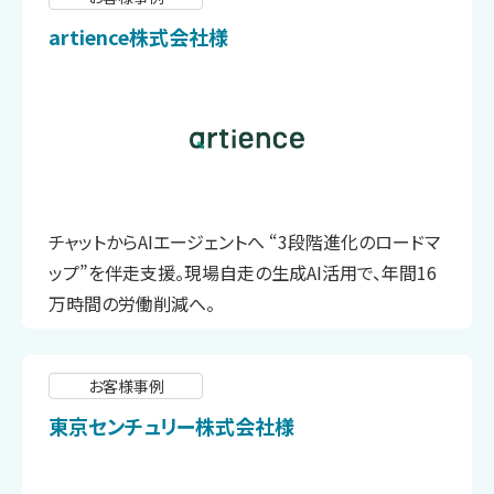
artience株式会社様
チャットからAIエージェントへ “3段階進化のロードマ
ップ”を伴走支援。現場自走の生成AI活用で、年間16
万時間の労働削減へ。
お客様事例
東京センチュリー株式会社様