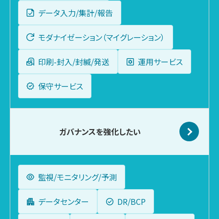
データ入力/集計/報告
モダナイゼーション（マイグレーション）
印刷-封入/封緘/発送
運用サービス
保守サービス
ガバナンスを
強化したい
監視/モニタリング/予測
データセンター
DR/BCP