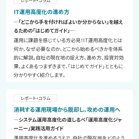
レポート・コラム
IT運用高度化の進め方
─「どこから手を付ければよいか分からない」を越え
るための「はじめてガイド」─
運用に課題を感じている方必見！IT運用高度化とは
何か、なぜ必要なのか、どこから始めるべきかを体系
的に解説。自社の現在地の捉え方、進め方、投資対効
果、よくあるつまずきまで、「はじめてガイド」とともに
分かりやすく紹介します。
レポート・コラム
消耗する運用現場から脱却し、攻めの運用へ
―システム運用高度化の道しるべ「運用高度化ジャ
ーニー」実践活用ガイド
運用高度化を進めるうえで、自社の現在地をどのよう