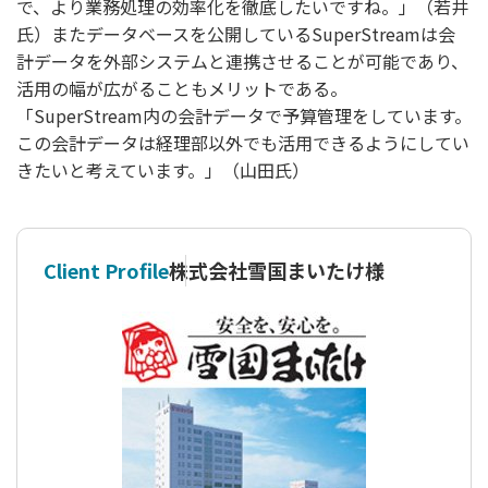
で、より業務処理の効率化を徹底したいですね。」（若井
氏）またデータベースを公開しているSuperStreamは会
計データを外部システムと連携させることが可能であり、
活用の幅が広がることもメリットである。
「SuperStream内の会計データで予算管理をしています。
この会計データは経理部以外でも活用できるようにしてい
きたいと考えています。」（山田氏）
Client Profile
株式会社雪国まいたけ様