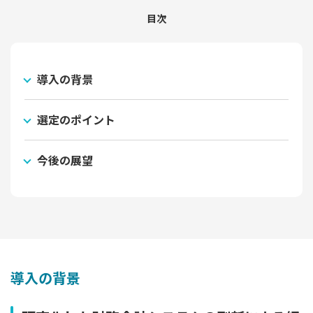
目次
導入の背景
選定のポイント
今後の展望
導入の背景