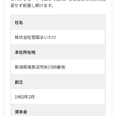
足せず前進し続けます。
社名
株式会社雪国まいたけ
本社所在地
新潟県南魚沼市余川89番地
創立
1982年2月
資本金