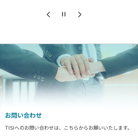
一時停止
前に戻る
次に進む
お問い合わせ
TISIへのお問い合わせは、こちらからお願いいたします。