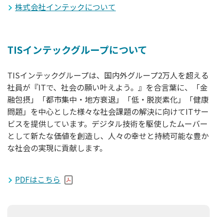
株式会社インテックについて
TISインテックグループについて
TISインテックグループは、国内外グループ2万人を超える
社員が『ITで、社会の願い叶えよう。』を合言葉に、「金
融包摂」「都市集中・地方衰退」「低・脱炭素化」「健康
問題」を中心とした様々な社会課題の解決に向けてITサー
ビスを提供しています。デジタル技術を駆使したムーバー
として新たな価値を創造し、人々の幸せと持続可能な豊か
な社会の実現に貢献します。
PDFはこちら