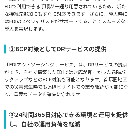
EDIで利用できる手順が一通り用意されているため、新た
な接続先追加にもすぐに対応できます。さらに、導入時に
はEDIのスペシャリストがサポートすることでスムーズな
導入を実現します。
②BCP対策としてDRサービスの提供
「EDIアウトソーシングサービス」は、DRサービスの提供
ができ、自社で構築したEDIでは対応が難しかった遠隔バ
ックアップなどのBCP対策も可能となります。首都圏地区
での災害発生時でも遠隔地サイトでの業務継続が可能にな
り、重要なデータを確実に守れます。
③24時間365日対応できる環境と運用を提供
し、自社の運用負荷を軽減