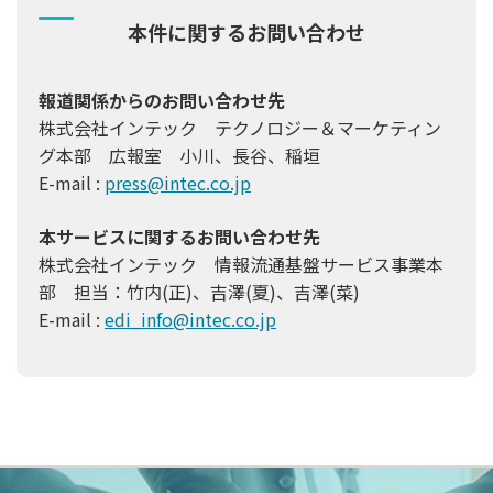
本件に関するお問い合わせ
報道関係からのお問い合わせ先
株式会社インテック テクノロジー＆マーケティン
グ本部 広報室 小川、長谷、稲垣
E-mail :
press@intec.co.jp
本サービスに関するお問い合わせ先
株式会社インテック 情報流通基盤サービス事業本
部 担当：竹内(正)、吉澤(夏)、吉澤(菜)
E-mail :
edi_info@intec.co.jp