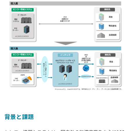
背景と課題