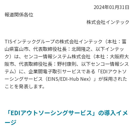
2024年01月31日
報道関係各位
株式会社インテック
TISインテックグループの株式会社インテック（本社：富
山県富山市、代表取締役社長：北岡隆之、以下インテッ
ク）は、センコー情報システム株式会社（本社：大阪府大
阪市、代表取締役社長：野村康則、以下センコー情報シス
テム）に、企業間電子取引サービスである「EDIアウトソ
ーシングサービス（EINS/EDI-Hub Nex）」が採用された
ことを発表します。
「EDIアウトソーシングサービス」の導入イメ
ージ