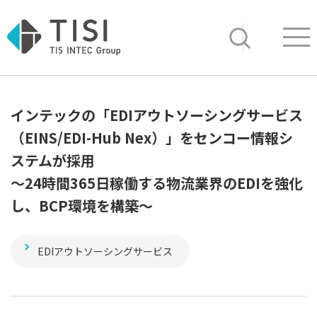
Op
サイト内検索
インテックの「EDIアウトソーシングサービス
（EINS/EDI-Hub Nex）」をセンコー情報シ
ステムが採用
～24時間365日稼働する物流業界のEDIを強化
し、BCP環境を構築～
EDIアウトソーシングサービス