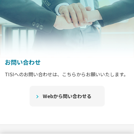
お問い合わせ
TISIへのお問い合わせは、こちらからお願いいたします。
Webから問い合わせる