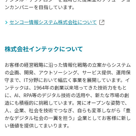
ンカンパニーを目指しています。
センコー情報システム株式会社について
株式会社インテックについて
お客様の経営戦略に沿った情報化戦略の立案からシステム
の企画、開発、アウトソーシング、サービス提供、運用保
守まで、IT分野において幅広く事業を展開しています。イ
ンテックは、1964年の創業以来培ってきた技術力をもと
に、AI、RPA等のデジタル技術の活用や、新たな市場の創
造にも積極的に挑戦しています。常にオープンな姿勢で、
人、企業、社会を技術でつなぎ、自らも変革しながら「豊
かなデジタル社会の一翼を担う」企業としてお客様に新し
い価値を提供してまいります。