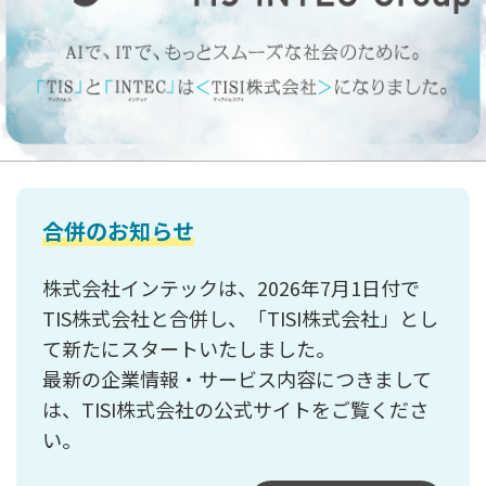
合併のお知らせ
株式会社インテックは、2026年7月1日付で
TIS株式会社と合併し、「TISI株式会社」とし
て新たにスタートいたしました。
最新の企業情報・サービス内容につきまして
は、TISI株式会社の公式サイトをご覧くださ
い。