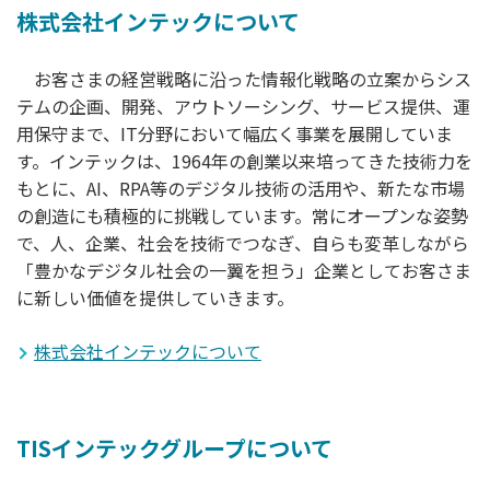
株式会社インテックについて
お客さまの経営戦略に沿った情報化戦略の立案からシス
テムの企画、開発、アウトソーシング、サービス提供、運
用保守まで、IT分野において幅広く事業を展開していま
す。インテックは、1964年の創業以来培ってきた技術力を
もとに、AI、RPA等のデジタル技術の活用や、新たな市場
の創造にも積極的に挑戦しています。常にオープンな姿勢
で、人、企業、社会を技術でつなぎ、自らも変革しながら
「豊かなデジタル社会の一翼を担う」企業としてお客さま
に新しい価値を提供していきます。
株式会社インテックについて
TISインテックグループについて