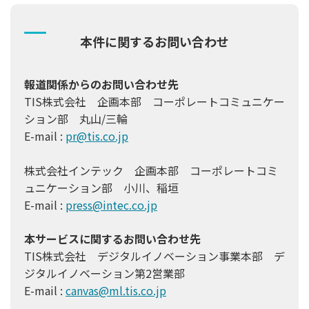
本件に関するお問い合わせ
報道関係からのお問い合わせ先
TIS株式会社 企画本部 コーポレートコミュニケー
ション部 丸山/三輪
E-mail :
pr@tis.co.jp
株式会社インテック 企画本部 コーポレートコミ
ュニケーション部 小川、稲垣
E-mail :
press@intec.co.jp
本サービスに関するお問い合わせ先
TIS株式会社 デジタルイノベーション事業本部 デ
ジタルイノベーション第2営業部
E-mail :
canvas@ml.tis.co.jp