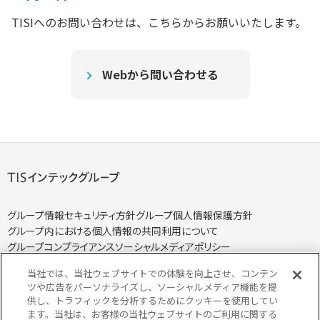
TISIへのお問い合わせは、こちらからお願いいたします。
Webから問い合わせる
グループ情報セキュリティ方針
グループ個人情報保護方針
グループ内における個人情報の共同利用について
グループコンプライアンス
ソーシャルメディアポリシー
当社では、当社ウェブサイトでの体験を向上させ、コンテン
ツや広告をパーソナライズし、ソーシャルメディア機能を提
供し、トラフィックを分析するためにクッキーを使用してい
ます。当社は、お客様の当社ウェブサイトのご利用に関する