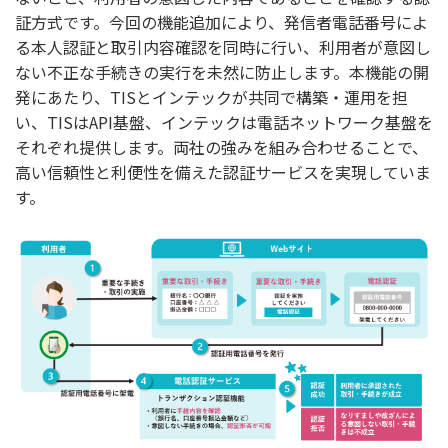
証方式です。今回の機能追加により、発信者電話番号によ
る本人認証と取引内容確認を同時に行い、利用者が意図し
ない不正な手続きの実行を未然に防止します。本機能の開
発にあたり、TISとインテックが共同で構築・運用を担
い、TISはAPI基盤、インテックは電話ネットワーク基盤を
それぞれ提供します。両社の強みを組み合わせることで、
高い信頼性と利便性を備えた認証サービスを実現していま
す。