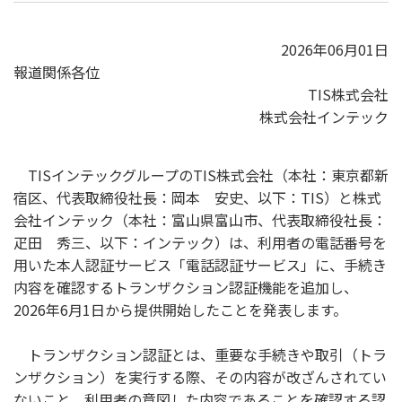
2026年06月01日
報道関係各位
TIS株式会社
株式会社インテック
TISインテックグループのTIS株式会社（本社：東京都新
宿区、代表取締役社長：岡本 安史、以下：TIS）と株式
会社インテック（本社：富山県富山市、代表取締役社長：
疋田 秀三、以下：インテック）は、利用者の電話番号を
用いた本人認証サービス「電話認証サービス」に、手続き
内容を確認するトランザクション認証機能を追加し、
2026年6月1日から提供開始したことを発表します。
トランザクション認証とは、重要な手続きや取引（トラ
ンザクション）を実行する際、その内容が改ざんされてい
ないこと、利用者の意図した内容であることを確認する認