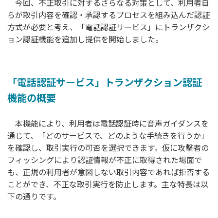
今回、不正取引に対するさらなる対策として、利用者自
らが取引内容を確認・承認するプロセスを組み込んだ認証
方式が必要と考え、「電話認証サービス」にトランザクシ
ョン認証機能を追加し提供を開始しました。
「電話認証サービス」トランザクション認証
機能の概要
本機能により、利用者は電話認証時に音声ガイダンスを
通じて、「どのサービスで、どのような手続きを行うか」
を確認し、取引実行の可否を選択できます。仮に攻撃者の
フィッシングにより認証情報が不正に取得された場面で
も、正規の利用者が意図しない取引内容であれば拒否する
ことができ、不正な取引実行を防止します。主な特長は以
下の通りです。