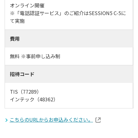
オンライン開催
※「電話認証サービス」のご紹介はSESSION5 C-5に
て実施
費用
無料 ※事前申し込み制
招待コード
TIS（77289）
インテック（48362）
こちらのURLからお申込みください。