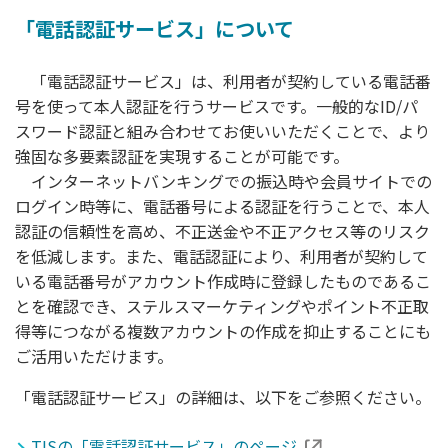
「電話認証サービス」について
「電話認証サービス」は、利用者が契約している電話番
号を使って本人認証を行うサービスです。一般的なID/パ
スワード認証と組み合わせてお使いいただくことで、より
強固な多要素認証を実現することが可能です。
インターネットバンキングでの振込時や会員サイトでの
ログイン時等に、電話番号による認証を行うことで、本人
認証の信頼性を高め、不正送金や不正アクセス等のリスク
を低減します。また、電話認証により、利用者が契約して
いる電話番号がアカウント作成時に登録したものであるこ
とを確認でき、ステルスマーケティングやポイント不正取
得等につながる複数アカウントの作成を抑止することにも
ご活用いただけます。
「電話認証サービス」の詳細は、以下をご参照ください。
TISの「電話認証サービス」のページ