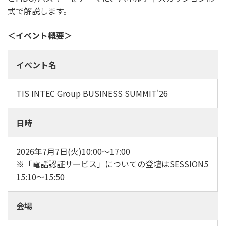
式で解説します。
＜イベント概要＞
イベント名
TIS INTEC Group BUSINESS SUMMIT'26
日時
2026年7月7日(火)10:00～17:00
※「電話認証サービス」についての登壇はSESSION5
15:10～15:50
会場