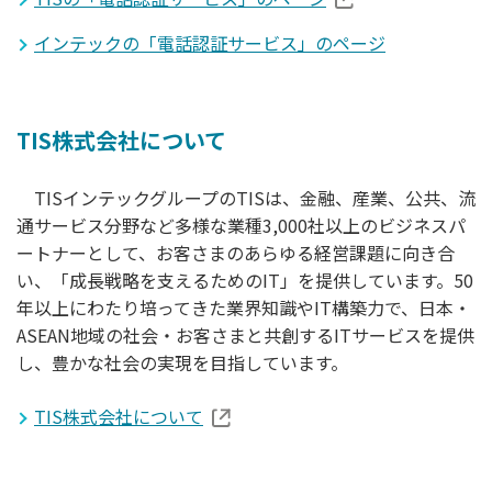
インテックの「電話認証サービス」のページ
TIS株式会社について
TISインテックグループのTISは、金融、産業、公共、流
通サービス分野など多様な業種3,000社以上のビジネスパ
ートナーとして、お客さまのあらゆる経営課題に向き合
い、「成長戦略を支えるためのIT」を提供しています。50
年以上にわたり培ってきた業界知識やIT構築力で、日本・
ASEAN地域の社会・お客さまと共創するITサービスを提供
し、豊かな社会の実現を目指しています。
TIS株式会社について