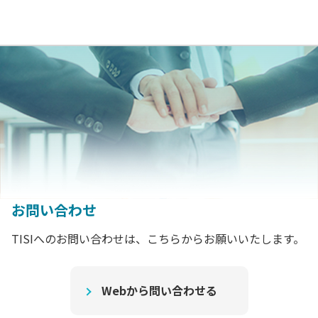
お問い合わせ
TISIへのお問い合わせは、こちらからお願いいたします。
Webから問い合わせる