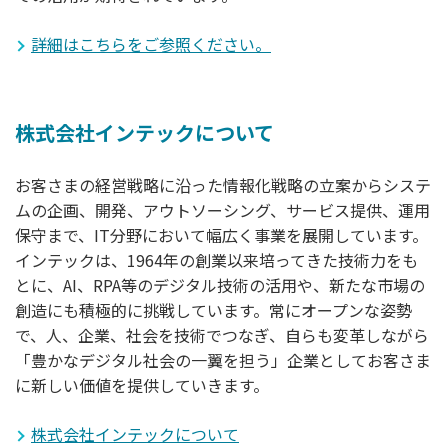
詳細はこちらをご参照ください。
株式会社インテックについて
お客さまの経営戦略に沿った情報化戦略の立案からシステ
ムの企画、開発、アウトソーシング、サービス提供、運用
保守まで、IT分野において幅広く事業を展開しています。
インテックは、1964年の創業以来培ってきた技術力をも
とに、AI、RPA等のデジタル技術の活用や、新たな市場の
創造にも積極的に挑戦しています。常にオープンな姿勢
で、人、企業、社会を技術でつなぎ、自らも変革しながら
「豊かなデジタル社会の一翼を担う」企業としてお客さま
に新しい価値を提供していきます。
株式会社インテックについて