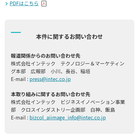
PDFはこちら
本件に関するお問い合わせ
報道関係からのお問い合わせ先
株式会社インテック テクノロジー＆マーケティン
グ本部 広報部 小川、長谷、稲垣
E-mail :
press@intec.co.jp
本取り組みに関するお問い合わせ先
株式会社インテック ビジネスイノベーション事業
部 クロスインダストリー企画部 白神、飯島
E-mail :
bizcol_aiimage_info@intec.co.jp