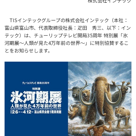
株式会社インテック
TISインテックグループの株式会社インテック（本社：
富山県富山市、代表取締役社長：疋田 秀三、以下：イン
テック）は、チューリップテレビ開局35周年 特別展「氷
河期展〜人類が見た4万年前の世界〜」に特別協賛するこ
とをお知らせします。