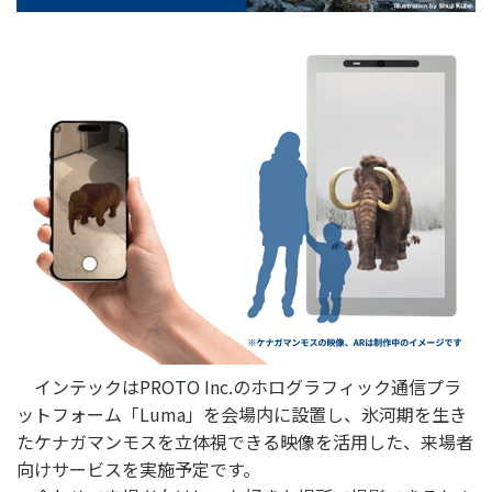
インテックはPROTO Inc.のホログラフィック通信プラ
ットフォーム「Luma」を会場内に設置し、氷河期を生き
たケナガマンモスを立体視できる映像を活用した、来場者
向けサービスを実施予定です。