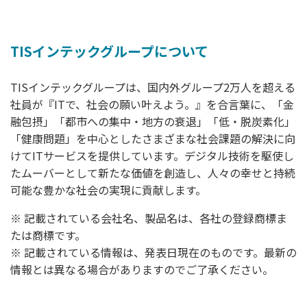
TISインテックグループについて
TISインテックグループは、国内外グループ2万人を超える
社員が『ITで、社会の願い叶えよう。』を合言葉に、「金
融包摂」「都市への集中・地方の衰退」「低・脱炭素化」
「健康問題」を中心としたさまざまな社会課題の解決に向
けてITサービスを提供しています。デジタル技術を駆使し
たムーバーとして新たな価値を創造し、人々の幸せと持続
可能な豊かな社会の実現に貢献します。
※ 記載されている会社名、製品名は、各社の登録商標ま
たは商標です。
※ 記載されている情報は、発表日現在のものです。最新の
情報とは異なる場合がありますのでご了承ください。