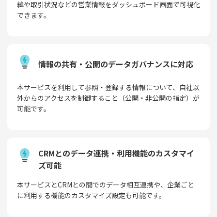
緯や取引状況などの営業情報をダッシュボード画面で可視化
できます。
情報の共有・公開のデータガバナンスに対応
本サービスを利用して参照・登録する情報について、自社以
外からのアクセスを制御すること（公開・非公開の指定）が
可能です。
CRMとのデータ連携・利用機能のカスタマイ
ズ可能
本サービスとCRMとの間でのデータ相互連携や、企業ごと
に利用する機能のカスタマイズ設定も可能です。