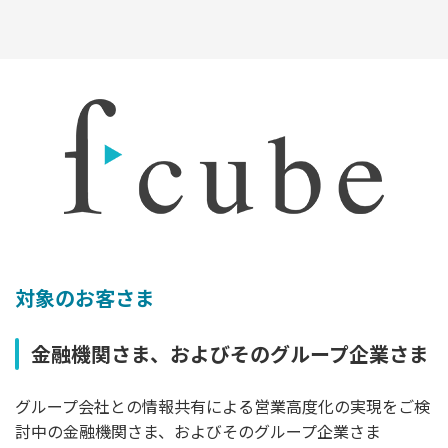
対象のお客さま
金融機関さま、およびそのグループ企業さま
グループ会社との情報共有による営業高度化の実現をご検
討中の金融機関さま、およびそのグループ企業さま