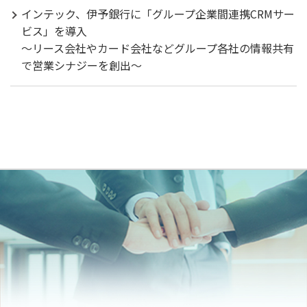
インテック、伊予銀行に「グループ企業間連携CRMサー
ビス」を導入
～リース会社やカード会社などグループ各社の情報共有
で営業シナジーを創出～