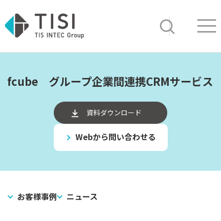
Op
サイト内検索
fcube グループ企業間連携CRMサービス
資料ダウンロード
Webから問い合わせる
お客様事例
ニュース