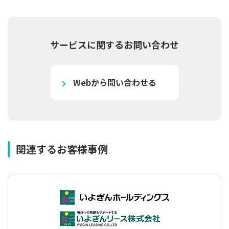
サービスに関するお問い合わせ
Webから問い合わせる
関連するお客様事例