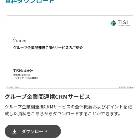
資料ダウンロード
グループ企業間連携CRMサービス
グループ企業間連携CRMサービスの全体概要およびポイントを記
載した資料をこちらからダウンロードすることができます。
ダウンロード