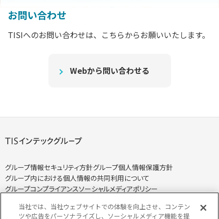
お問い合わせ
TISIへのお問い合わせは、こちらからお願いいたします。
Webから問い合わせる
グループ情報セキュリティ方針
グループ個人情報保護方針
グループ内における個人情報の共同利用について
グループコンプライアンス
ソーシャルメディアポリシー
当社では、当社ウェブサイトでの体験を向上させ、コンテン
ツや広告をパーソナライズし、ソーシャルメディア機能を提