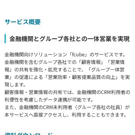
サービス概要
金融機関とグループ各社との一体営業を実現
金融機関向けソリューション「fcube」のサービスです。
金融機関を含むグループ各社での「顧客情報」「営業情
報」の共有を強化・拡充することで、「グループ一体営
業」の促進による「営業効率・顧客提案品質の向上」を実
現します。
顧客情報・営業情報の共有では、金融機関のCRM利用者の
利便性を考慮したデータ連携が可能です。
また、金融機関のCRM未利用者（グループ各社の社員）が
本サービスへ直接アクセスし、利用することもできます。