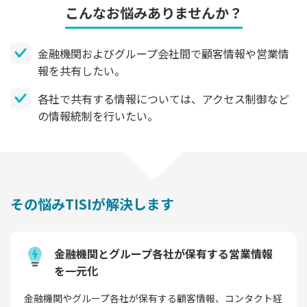
こんなお悩みありませんか？
金融機関およびグループ会社間で顧客情報や営業情
報を共有したい。
各社で共有する情報については、アクセス制御など
の情報統制を行いたい。
その悩みTISIが解決します
金融機関とグループ各社が保有する営業情報
を一元化
金融機関やグループ各社が保有する顧客情報、コンタクト経