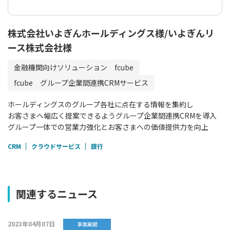
株式会社いよぎんホールディングス様/いよぎんリ
ース株式会社様
金融機関向けソリューション fcube
fcube グループ企業間連携CRMサービス
ホールディングスのグループ各社に点在する情報を集約し
お客さまへ幅広く提案できるようグループ企業間連携CRMを導入
グループ一体での営業力強化とお客さまへの価値提供力を向上
CRM
クラウドサービス
銀行
関連するニュース
2023年04月07日
事業展開