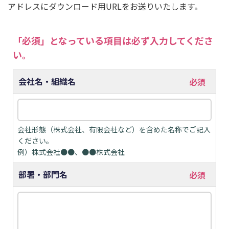
アドレスにダウンロード用URLをお送りいたします。
会社名・組織名
会社形態（株式会社、有限会社など）を含めた名称でご記入
ください。
例）株式会社●●、●●株式会社
部署・部門名