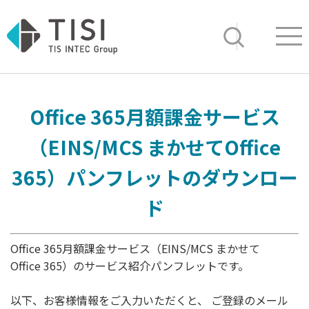
Op
サイト内検索
Office 365月額課金サービス
（EINS/MCS まかせてOffice
365）パンフレットのダウンロー
ド
Office 365月額課金サービス（EINS/MCS まかせて
Office 365）のサービス紹介パンフレットです。
以下、お客様情報をご入力いただくと、 ご登録のメール