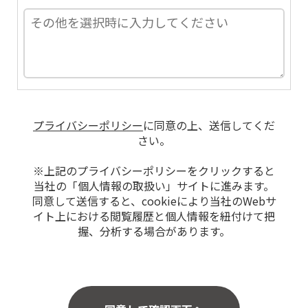
プライバシーポリシー
に同意の上、送信してくだ
さい。
※上記のプライバシーポリシーをクリックすると
当社の「個人情報の取扱い」サイトに進みます。
同意して送信すると、cookieにより当社のWebサ
イト上における閲覧履歴と個人情報を紐付けて把
握、分析する場合があります。