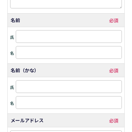
名前
氏
名
名前（かな）
氏
名
メールアドレス