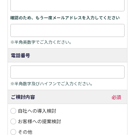
※半角英数字でご入力ください。
電話番号
※半角数字及びハイフンでご入力ください。
ご検討内容
自社への導入検討
お客様への提案検討
その他