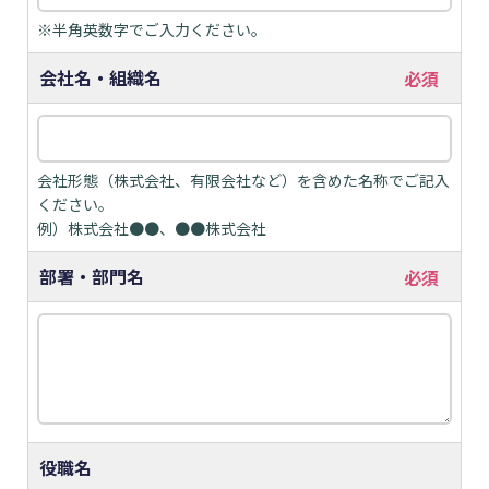
※半角英数字でご入力ください。
会社名・組織名
会社形態（株式会社、有限会社など）を含めた名称でご記入
ください。
例）株式会社●●、●●株式会社
部署・部門名
役職名