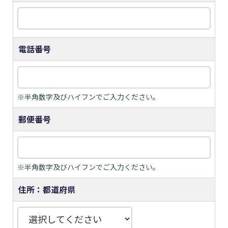
電話番号
※半角数字及びハイフンでご入力ください。
郵便番号
※半角数字及びハイフンでご入力ください。
住所：都道府県