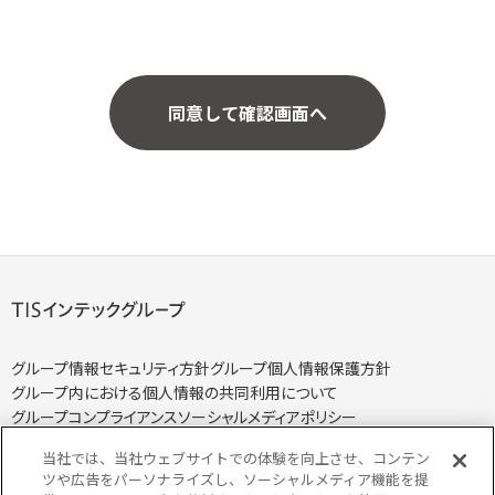
グループ情報セキュリティ方針
グループ個人情報保護方針
グループ内における個人情報の共同利用について
グループコンプライアンス
ソーシャルメディアポリシー
当社では、当社ウェブサイトでの体験を向上させ、コンテン
ツや広告をパーソナライズし、ソーシャルメディア機能を提