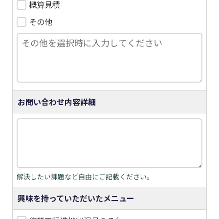
概算見積
その他
お問い合わせ内容詳細
解決したい課題など自由にご記載ください。
興味を持っていただいたメニュー