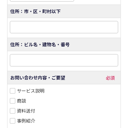
住所：市・区・町村以下
住所：ビル名・建物名・番号
お問い合わせ内容・ご要望
サービス説明
商談
資料送付
事例紹介