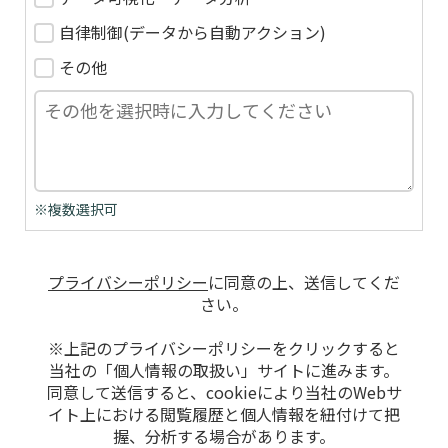
自律制御(データから自動アクション)
その他
※複数選択可
プライバシーポリシー
に同意の上、送信してくだ
さい。
※上記のプライバシーポリシーをクリックすると
当社の「個人情報の取扱い」サイトに進みます。
同意して送信すると、cookieにより当社のWebサ
イト上における閲覧履歴と個人情報を紐付けて把
握、分析する場合があります。