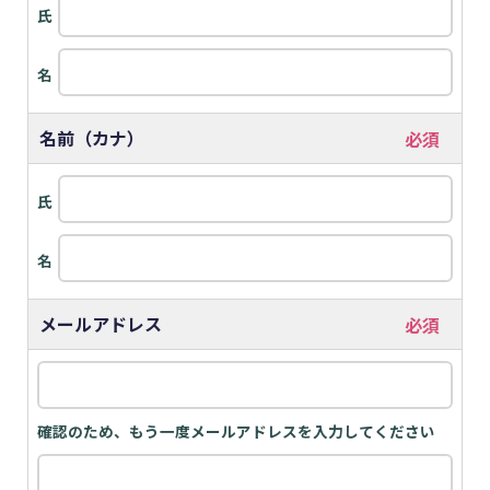
氏
名
名前（カナ）
氏
名
メールアドレス