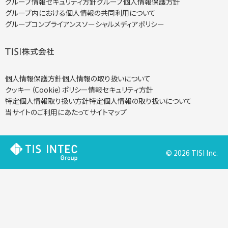
グループ情報セキュリティ方針
グループ個人情報保護方針
グループ内における個人情報の共同利用について
グループコンプライアンス
ソーシャルメディアポリシー
個人情報保護方針
個人情報の取り扱いについて
クッキー（Cookie）ポリシー
情報セキュリティ方針
特定個人情報取り扱い方針
特定個人情報の取り扱いについて
当サイトのご利用にあたって
サイトマップ
© 2026 TISI Inc.