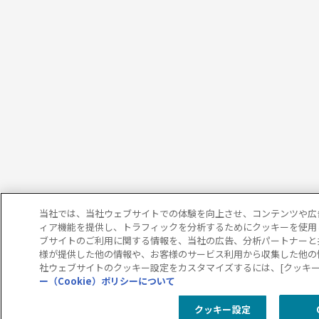
当社では、当社ウェブサイトでの体験を向上させ、コンテンツや広
ィア機能を提供し、トラフィックを分析するためにクッキーを使用
ブサイトのご利用に関する情報を、当社の広告、分析パートナーと
様が提供した他の情報や、お客様のサービス利用から収集した他の
社ウェブサイトのクッキー設定をカスタマイズするには、[クッキー
ー（Cookie）ポリシーについて
クッキー設定