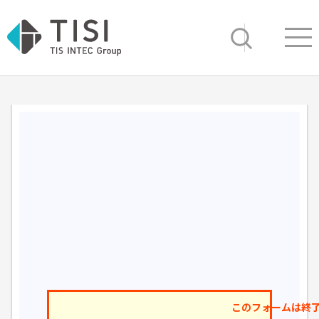
Op
サイト内検索
このフォームは終